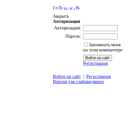
Закрыть
Авторизация
Авторизация:
Пароль:
Запомнить меня
на этом компьютере
Регистрация
Войти на сайт
|
Регистрация
Версия для слабовидящих