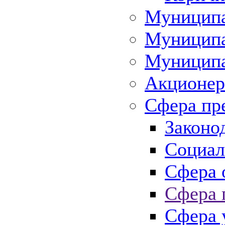
Муниципа
Муниципа
Муниципа
Акционер
Сфера пр
Законо
Социал
Сфера 
Сфера 
Сфера 