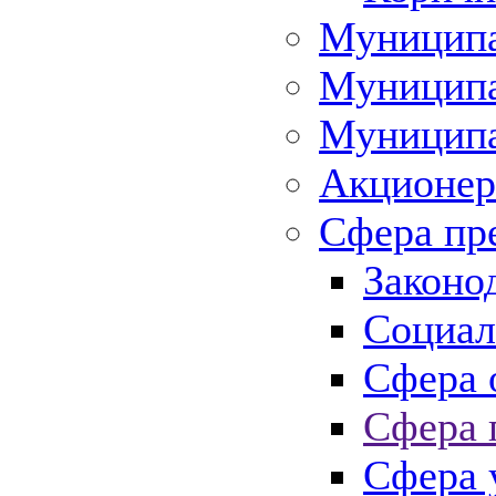
Муниципа
Муниципа
Муниципа
Акционер
Сфера пр
Законо
Социал
Сфера 
Сфера 
Сфера 