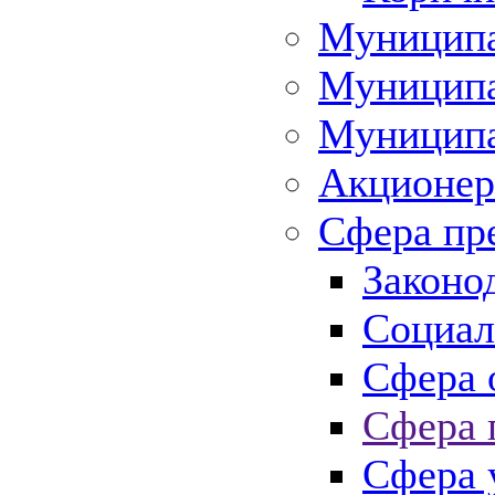
Муниципа
Муниципа
Муниципа
Акционер
Сфера пр
Законо
Социал
Сфера 
Сфера 
Сфера 