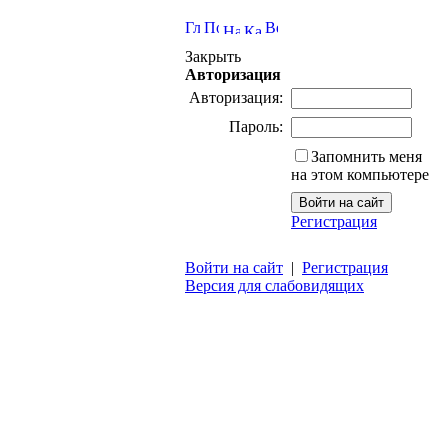
Закрыть
Авторизация
Авторизация:
Пароль:
Запомнить меня
на этом компьютере
Регистрация
Войти на сайт
|
Регистрация
Версия для слабовидящих