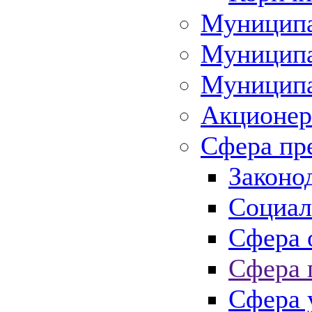
Муниципа
Муниципа
Муниципа
Акционер
Сфера пр
Законо
Социал
Сфера 
Сфера 
Сфера 