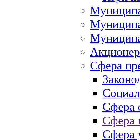
Муниципа
Муниципа
Муниципа
Акционер
Сфера пр
Законо
Социал
Сфера 
Сфера 
Сфера 