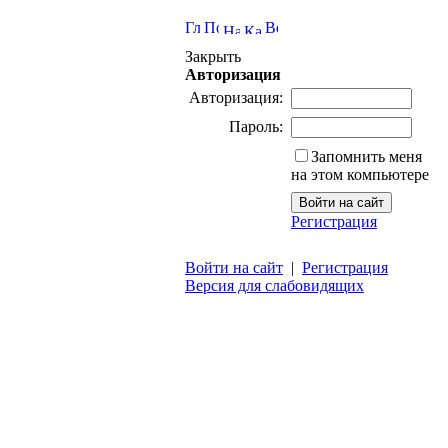
Закрыть
Авторизация
Авторизация:
Пароль:
Запомнить меня
на этом компьютере
Регистрация
Войти на сайт
|
Регистрация
Версия для слабовидящих