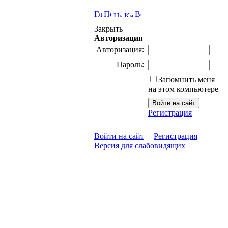
Закрыть
Авторизация
Авторизация:
Пароль:
Запомнить меня
на этом компьютере
Регистрация
Войти на сайт
|
Регистрация
Версия для слабовидящих