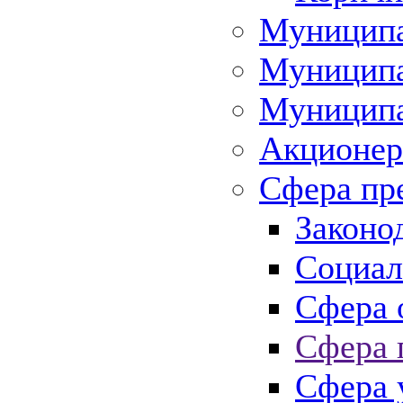
Муниципа
Муниципа
Муниципа
Акционер
Сфера пр
Законо
Социал
Сфера 
Сфера 
Сфера 