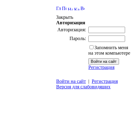
Закрыть
Авторизация
Авторизация:
Пароль:
Запомнить меня
на этом компьютере
Регистрация
Войти на сайт
|
Регистрация
Версия для слабовидящих