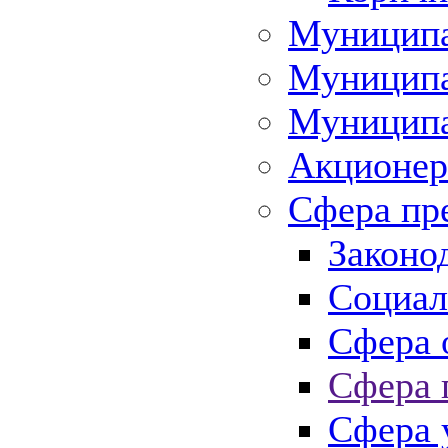
Муниципа
Муниципа
Муниципа
Акционер
Сфера пр
Законо
Социал
Сфера 
Сфера 
Сфера 