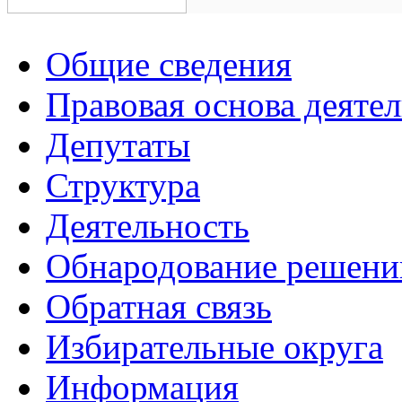
Общие сведения
Правовая основа деяте
Депутаты
Структура
Деятельность
Обнародование решени
Обратная связь
Избирательные округа
Информация