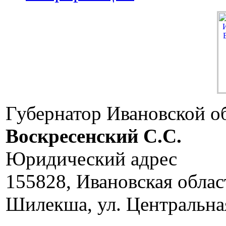
Губернатор Ивановской о
Воскресенский C.C.
Юридический адрес
155828, Ивановская облас
Шилекша, ул. Центральная