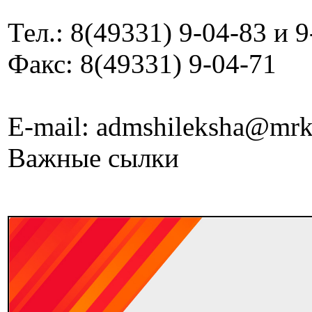
Тел.: 8(49331) 9-04-83 и 
Факс: 8(49331) 9-04-71
E-mail: admshileksha@mrk
Важные сылки