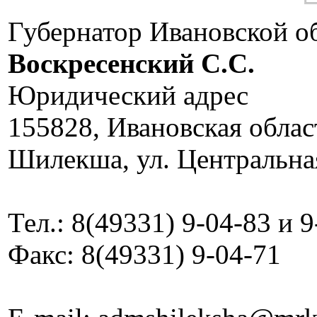
Губернатор Ивановской о
Воскресенский C.C.
Юридический адрес
155828, Ивановская облас
Шилекша, ул. Центральная
Тел.: 8(49331) 9-04-83 и 
Факс: 8(49331) 9-04-71