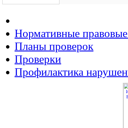
Нормативные правовые
Планы проверок
Проверки
Профилактика нарушен