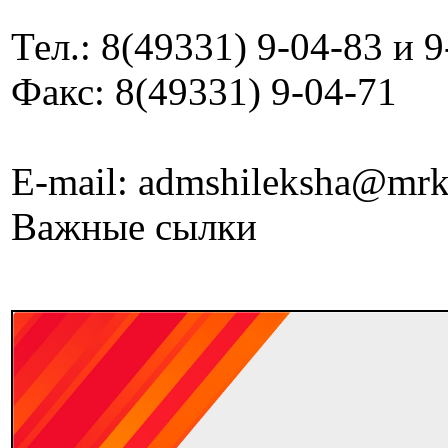
Тел.: 8(49331) 9-04-83 и 
Факс: 8(49331) 9-04-71
E-mail: admshileksha@mrk
Важные сылки