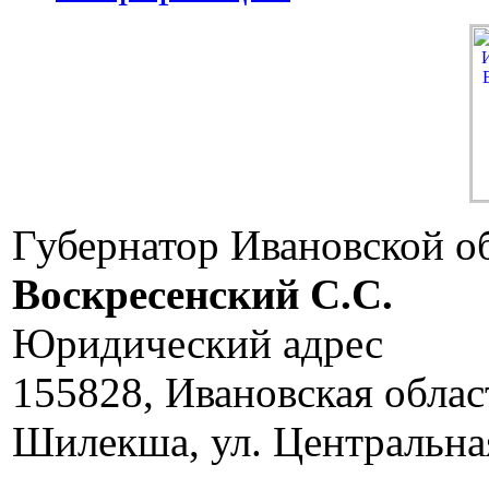
Губернатор Ивановской о
Воскресенский C.C.
Юридический адрес
155828, Ивановская облас
Шилекша, ул. Центральная