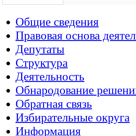
Общие сведения
Правовая основа деяте
Депутаты
Структура
Деятельность
Обнародование решени
Обратная связь
Избирательные округа
Информация