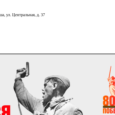
, ул. Центральная, д. 37