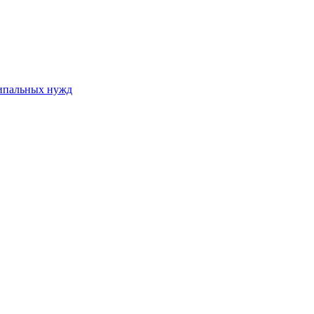
ципальных нужд