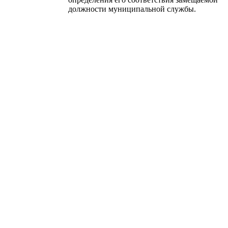
должности муниципальной службы.