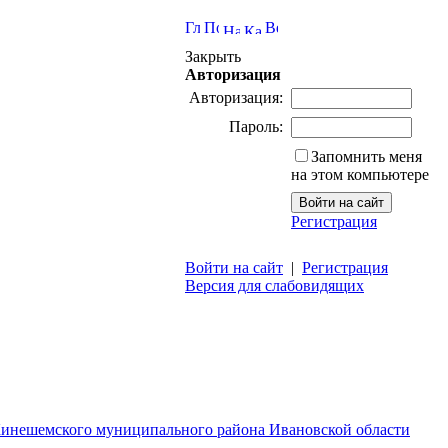
Закрыть
Авторизация
Авторизация:
Пароль:
Запомнить меня
на этом компьютере
Регистрация
Войти на сайт
|
Регистрация
Версия для слабовидящих
Кинешемского муниципального района Ивановской области