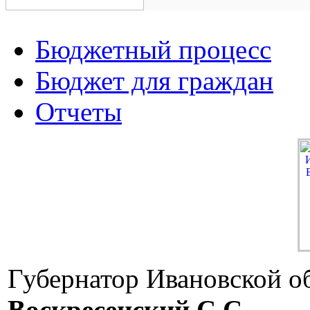
Бюджетный процесс
Бюджет для граждан
Отчеты
Губернатор Ивановской о
Воскресенский C.C.