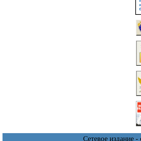
Сетевое издание 