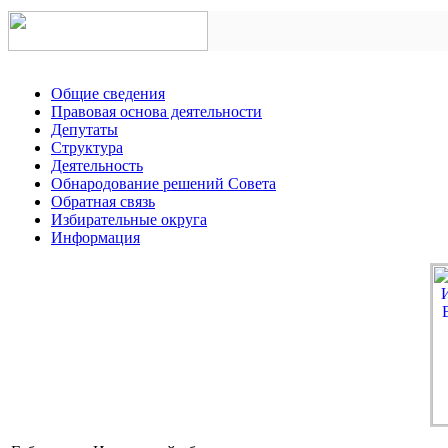
Общие сведения
Правовая основа деятельности
Депутаты
Структура
Деятельность
Обнародование решений Совета
Обратная связь
Избирательные округа
Информация