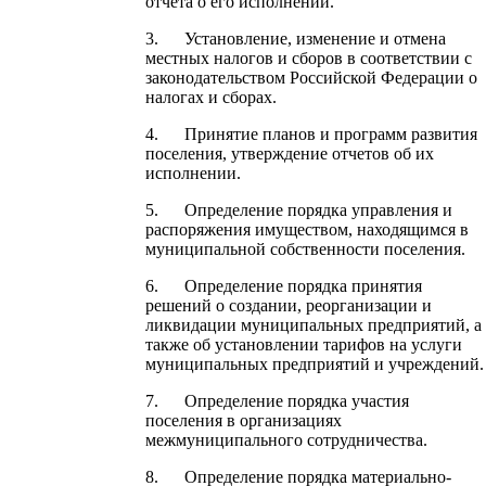
отчета о его исполнении.
3. Установление, изменение и отмена
местных налогов и сборов в соответствии с
законодательством Российской Федерации о
налогах и сборах.
4. Принятие планов и программ развития
поселения, утверждение отчетов об их
исполнении.
5. Определение порядка управления и
распоряжения имуществом, находящимся в
муниципальной собственности поселения.
6. Определение порядка принятия
решений о создании, реорганизации и
ликвидации муниципальных предприятий, а
также об установлении тарифов на услуги
муниципальных предприятий и учреждений.
7. Определение порядка участия
поселения в организациях
межмуниципального сотрудничества.
8. Определение порядка материально-