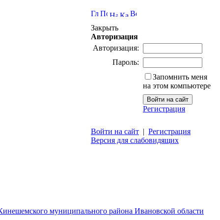
Закрыть
Авторизация
Авторизация:
Пароль:
Запомнить меня
на этом компьютере
Регистрация
Войти на сайт
|
Регистрация
Версия для слабовидящих
 Кинешемского муниципального района Ивановской области