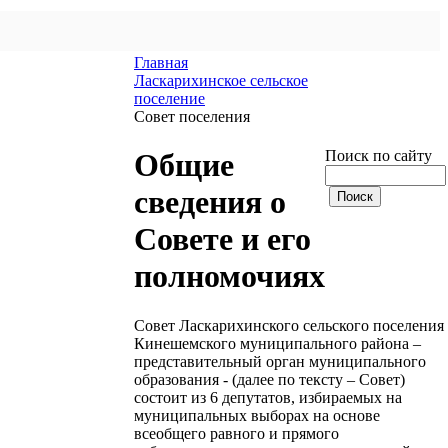
Главная
Ласкарихинское сельское
поселение
Совет поселения
Поиск по сайту
Общие
сведения о
Совете и его
полномочиях
Совет Ласкарихинского сельского поселения
Кинешемского муниципального района –
представительный орган муниципального
образования - (далее по тексту – Совет)
состоит из 6 депутатов, избираемых на
муниципальных выборах на основе
всеобщего равного и прямого