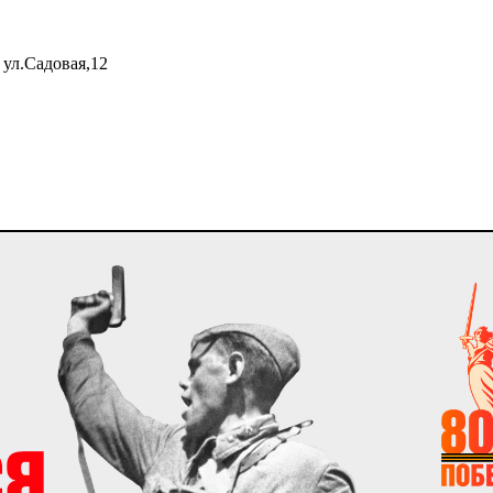
 ул.Садовая,12