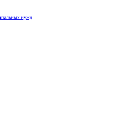
ципальных нужд