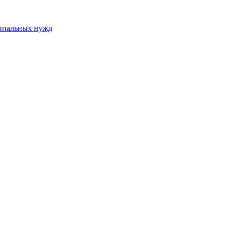
ципальных нужд