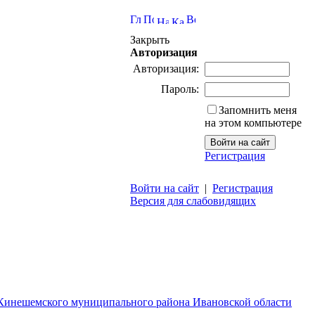
Закрыть
Авторизация
Авторизация:
Пароль:
Запомнить меня
на этом компьютере
Регистрация
Войти на сайт
|
Регистрация
Версия для слабовидящих
 Кинешемского муниципального района Ивановской области