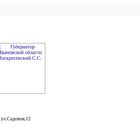
 ул.Садовая,12