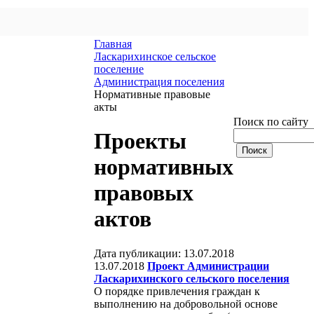
Главная
Ласкарихинское сельское
поселение
Администрация поселения
Нормативные правовые
акты
Поиск по сайту
Проекты
нормативных
правовых
актов
Дата публикации: 13.07.2018
13.07.2018
Проект Администрации
Ласкарихинского сельского поселения
О порядке привлечения граждан к
выполнению на добровольной основе