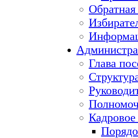
Обратная 
Избирате
Информа
Администра
Глава пос
Структур
Руководи
Полномоч
Кадровое
Порядо