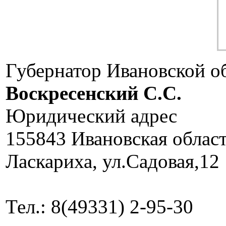
Губернатор Ивановской о
Воскресенский C.C.
Юридический адрес
155843 Ивановская облас
Ласкариха, ул.Садовая,12
Тел.: 8(49331) 2-95-30