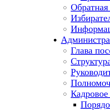
Обратная 
Избирате
Информа
Администра
Глава пос
Структур
Руководи
Полномоч
Кадровое
Порядо