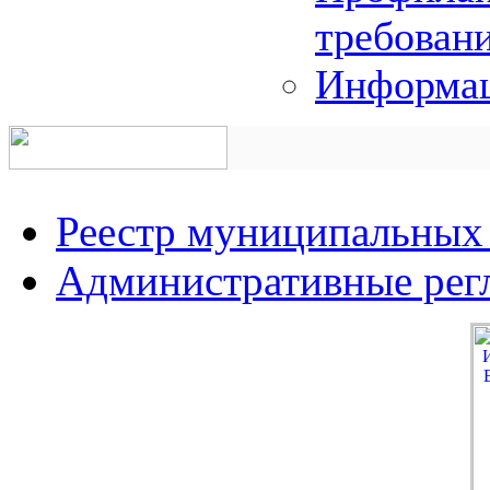
требован
Информац
Реестр муниципальных
Административные рег