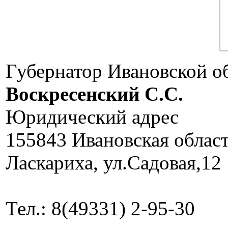
Губернатор Ивановской о
Воскресенский C.C.
Юридический адрес
155843 Ивановская облас
Ласкариха, ул.Садовая,12
Тел.: 8(49331) 2-95-30