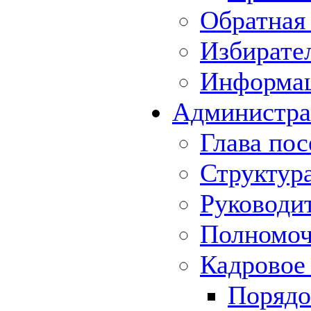
Обратная 
Избирате
Информа
Администра
Глава пос
Структур
Руководи
Полномоч
Кадровое
Порядо