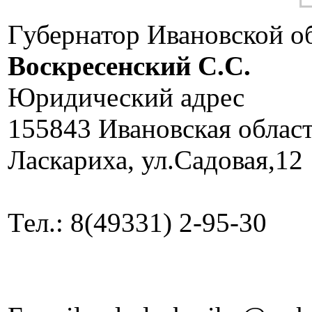
Губернатор Ивановской о
Воскресенский C.C.
Юридический адрес
155843 Ивановская облас
Ласкариха, ул.Садовая,12
Тел.: 8(49331) 2-95-30