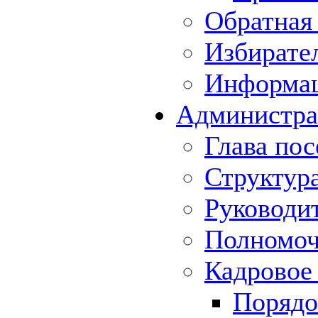
Обратная 
Избирате
Информа
Администра
Глава пос
Структур
Руководи
Полномоч
Кадровое
Порядо