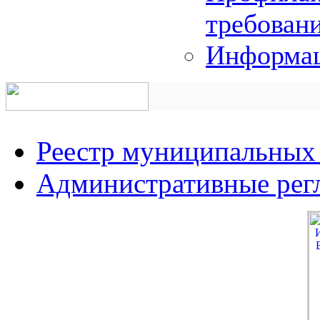
требован
Информац
Реестр муниципальных
Административные рег