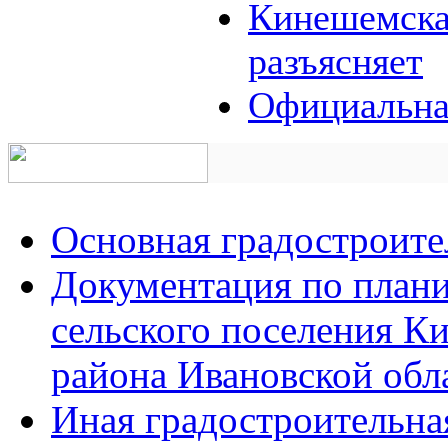
Кинешемская
разъясняет
Официальна
Основная градостроите
Документация по плани
сельского поселения К
района Ивановской обл
Иная градостроительна