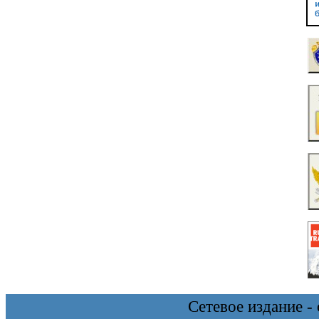
Сетевое издание 