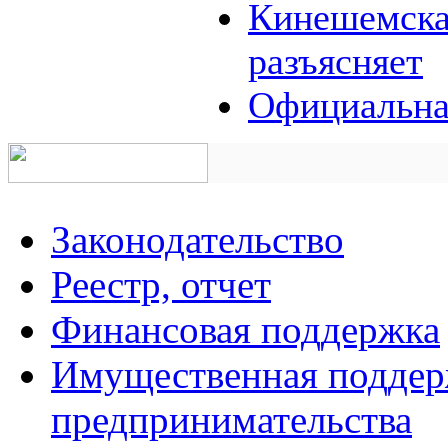
Кинешемская
разъясняет
Официальна
Законодательство
Реестр, отчет
Финансовая поддержка
Имущественная поддерж
предпринимательства