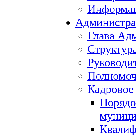
Информа
Администра
Глава Ад
Структур
Руководи
Полномоч
Кадровое
Порядо
муници
Квалиф