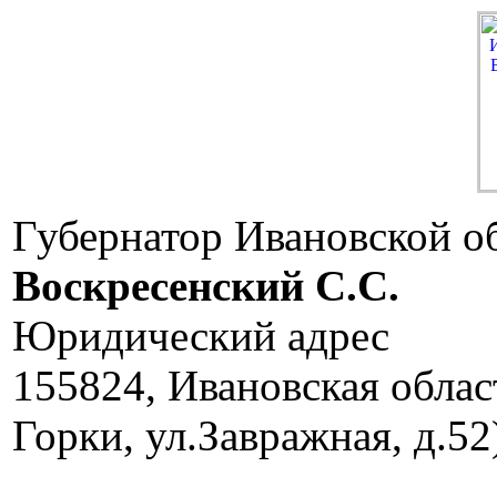
Губернатор Ивановской о
Воскресенский C.C.
Юридический адрес
155824, Ивановская облас
Горки, ул.Завражная, д.52