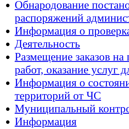
Обнародование постано
распоряжений админис
Информация о проверк
Деятельность
Размещение заказов на 
работ, оказание услуг
Информация о состояни
территорий от ЧС
Муниципальный контр
Информация