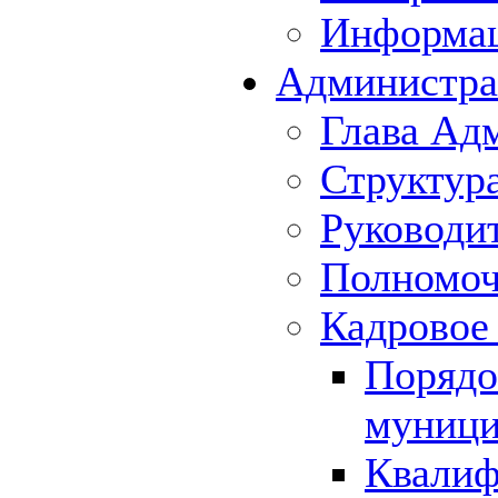
Информа
Администра
Глава Ад
Структур
Руководи
Полномоч
Кадровое
Порядо
муници
Квалиф