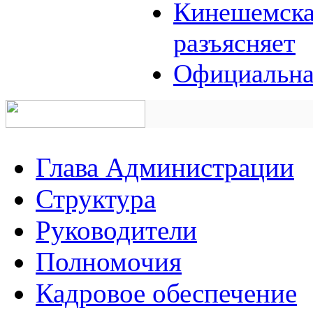
Кинешемская
разъясняет
Официальна
Глава Администрации
Структура
Руководители
Полномочия
Кадровое обеспечение