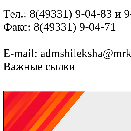
Тел.: 8(49331) 9-04-83 и 
Факс: 8(49331) 9-04-71
E-mail: admshileksha@mrk
Важные сылки