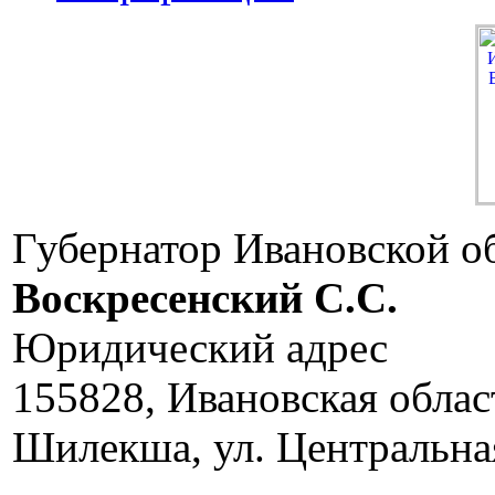
Губернатор Ивановской о
Воскресенский C.C.
Юридический адрес
155828, Ивановская облас
Шилекша, ул. Центральная