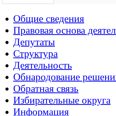
Общие сведения
Правовая основа деяте
Депутаты
Структура
Деятельность
Обнародование решени
Обратная связь
Избирательные округа
Информация