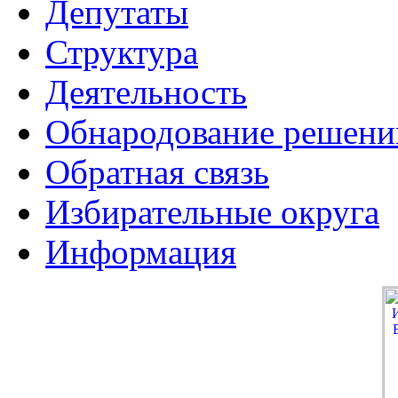
Депутаты
Структура
Деятельность
Обнародование решени
Обратная связь
Избирательные округа
Информация