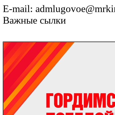
E-mail: admlugovoe@mrki
Важные сылки