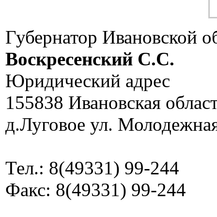
Губернатор Ивановской о
Воскресенский C.C.
Юридический адрес
155838 Ивановская облас
д.Луговое ул. Молодежная
Тел.: 8(49331) 99-244
Факс: 8(49331) 99-244