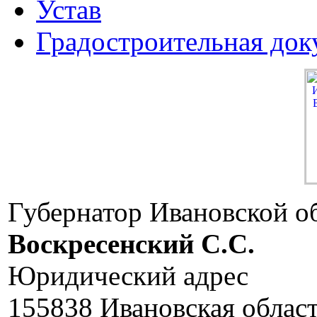
Устав
Градостроительная док
Губернатор Ивановской о
Воскресенский C.C.
Юридический адрес
155838 Ивановская облас