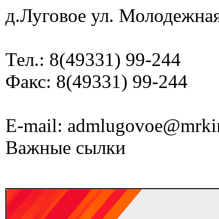
д.Луговое ул. Молодежная
Тел.: 8(49331) 99-244
Факс: 8(49331) 99-244
E-mail: admlugovoe@mrki
Важные сылки