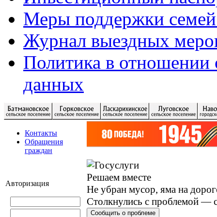
Меры поддержки семей
Журнал выездных меро
Политика в отношении 
данных
Контакты
Обращения
граждан
Решаем вместе
Авторизация
Не убран мусор, яма на дорог
Столкнулись с проблемой — с
Сообщить о проблеме