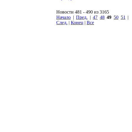
Новости 481 - 490 из 3165
Начало
|
Пред.
|
47
48
49
50
51
|
След.
|
Конец
|
Все