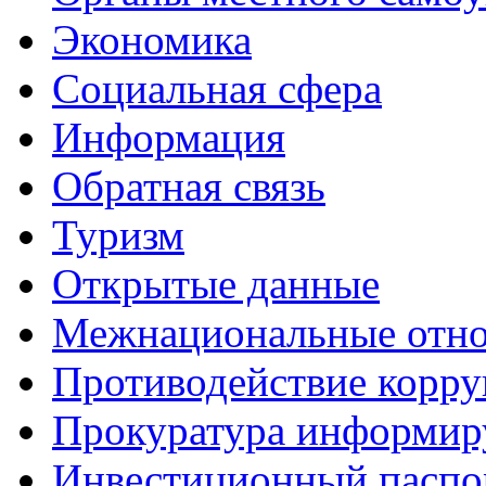
Экономика
Социальная сфера
Информация
Обратная связь
Туризм
Открытые данные
Межнациональные отн
Противодействие корр
Прокуратура информир
Инвестиционный паспо