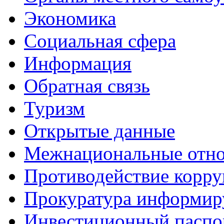
Экономика
Социальная сфера
Информация
Обратная связь
Туризм
Открытые данные
Межнациональные отн
Противодействие корр
Прокуратура информир
Инвестиционный паспо