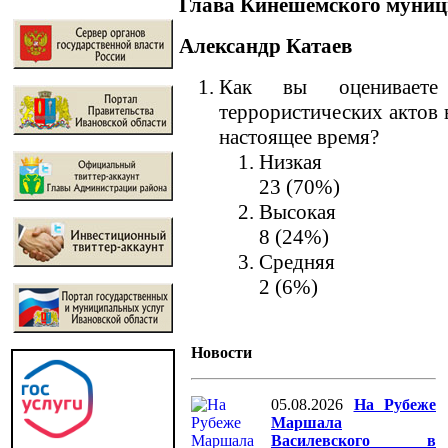
Глава Кинешемского муниц
Александр Катаев
Как вы оцениваете 
террористических актов 
настоящее время?
Низкая
23 (70%)
Высокая
8 (24%)
Средняя
2 (6%)
Новости
05.08.2026
На Рубеже
Маршала
Василевского в