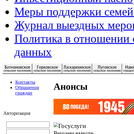
Меры поддержки семей
Журнал выездных меро
Политика в отношении 
данных
Контакты
Анонсы
Обращения
граждан
Авторизация
Решаем вместе