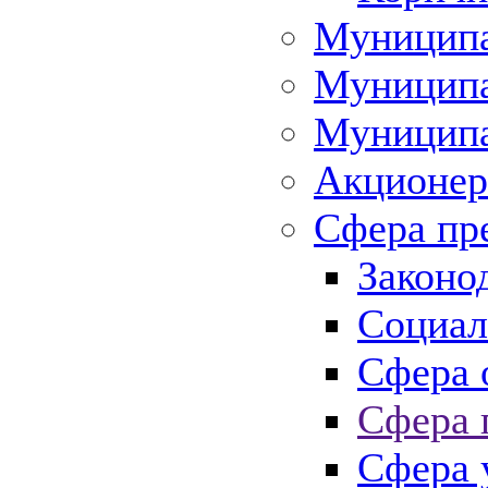
Муниципа
Муниципа
Муниципа
Акционер
Сфера пр
Законо
Социал
Сфера 
Сфера 
Сфера 