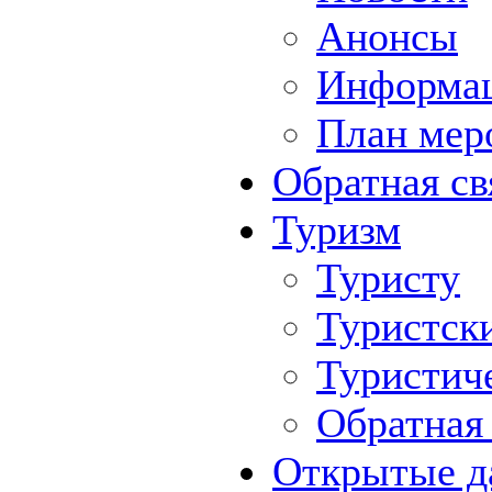
Анонсы
Информа
План мер
Обратная св
Туризм
Туристу
Туристск
Туристич
Обратная 
Открытые д