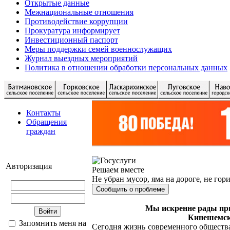
Открытые данные
Межнациональные отношения
Противодействие коррупции
Прокуратура информирует
Инвестиционный паспорт
Меры поддержки семей военнослужащих
Журнал выездных мероприятий
Политика в отношении обработки персональных данных
Контакты
Обращения
граждан
Авторизация
Решаем вместе
Не убран мусор, яма на дороге, не гор
Сообщить о проблеме
Мы искренне рады при
Кинешемск
Запомнить меня на
Сегодня жизнь современного обществ