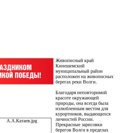
Живописный край
Кинешемский
муниципальный район
расположен на живописных
берегах реки Волги.
Благодаря неповторимой
красоте окружающей
природы, она всегда была
излюбленным местом для
курортников, выдающихся
личностей России.
Прекрасные зарисовки
берегов Волги в пределах