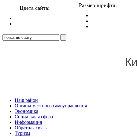
Размер шрифта:
Цвета сайта:
Ки
Наш район
Органы местного самоуправления
Экономика
Социальная сфера
Информация
Обратная связь
Туризм