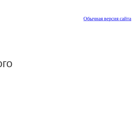
Обычная версия сайта
ого