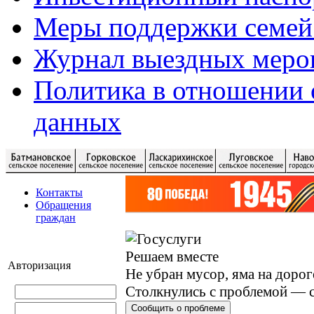
Меры поддержки семей
Журнал выездных меро
Политика в отношении 
данных
Контакты
Обращения
граждан
Решаем вместе
Авторизация
Не убран мусор, яма на дорог
Столкнулись с проблемой — с
Сообщить о проблеме