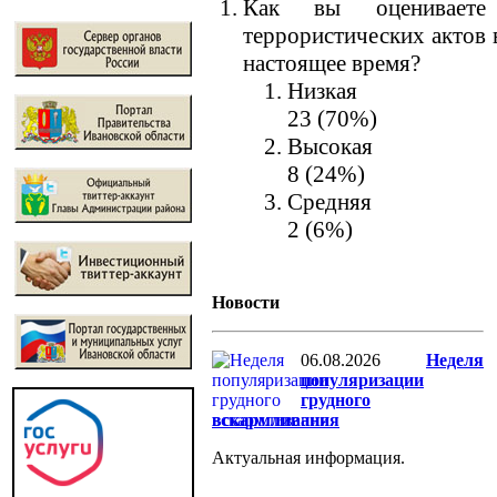
Как вы оцениваете 
террористических актов 
настоящее время?
Низкая
23 (70%)
Высокая
8 (24%)
Средняя
2 (6%)
Новости
06.08.2026
Неделя
популяризации
грудного
вскармливания
Актуальная информация.