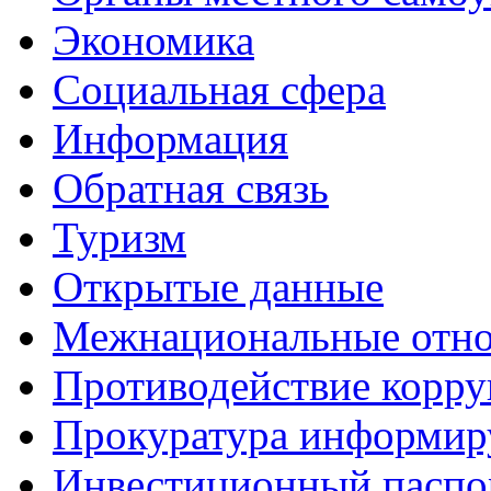
Экономика
Социальная сфера
Информация
Обратная связь
Туризм
Открытые данные
Межнациональные отн
Противодействие корр
Прокуратура информир
Инвестиционный паспо