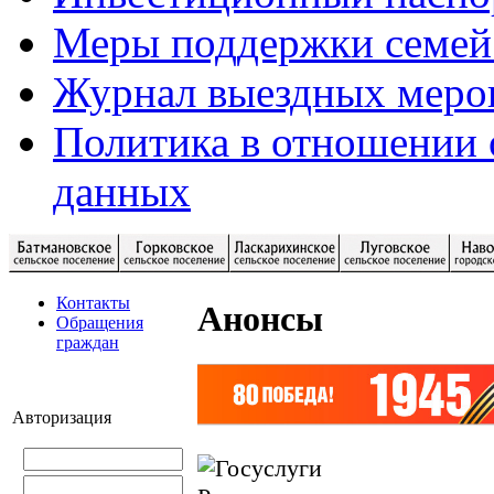
Меры поддержки семей
Журнал выездных меро
Политика в отношении 
данных
Контакты
Анонсы
Обращения
граждан
Авторизация