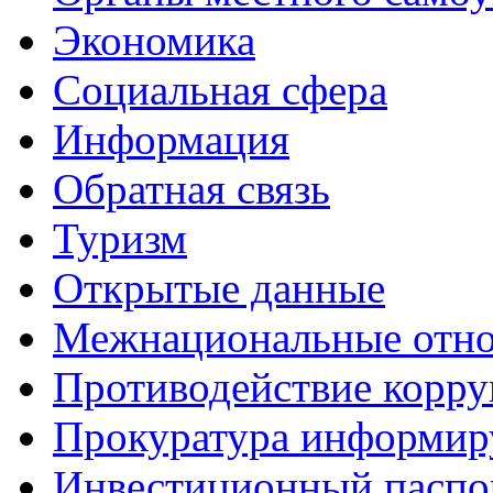
Экономика
Социальная сфера
Информация
Обратная связь
Туризм
Открытые данные
Межнациональные отн
Противодействие корр
Прокуратура информир
Инвестиционный паспо