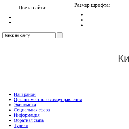
Размер шрифта:
Цвета сайта:
Ки
Наш район
Органы местного самоуправления
Экономика
Социальная сфера
Информация
Обратная связь
Туризм