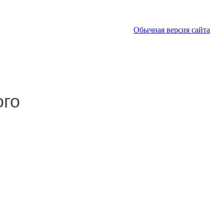
Обычная версия сайта
ого