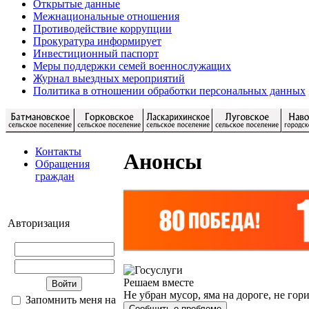
Открытые данные
Межнациональные отношения
Противодействие коррупции
Прокуратура информирует
Инвестиционный паспорт
Меры поддержки семей военнослужащих
Журнал выездных мероприятий
Политика в отношении обработки персональных данных
Контакты
Анонсы
Обращения
граждан
Авторизация
Решаем вместе
Не убран мусор, яма на дороге, не гор
Запомнить меня на
Сообщить о проблеме