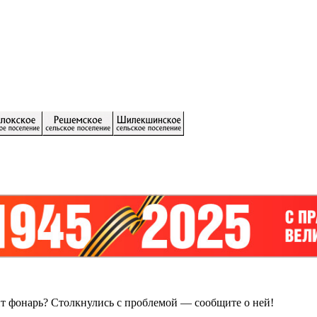
ит фонарь?
Столкнулись с проблемой — сообщите о ней!