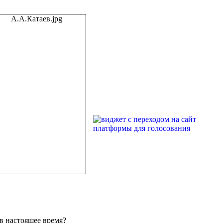
в настоящее время?