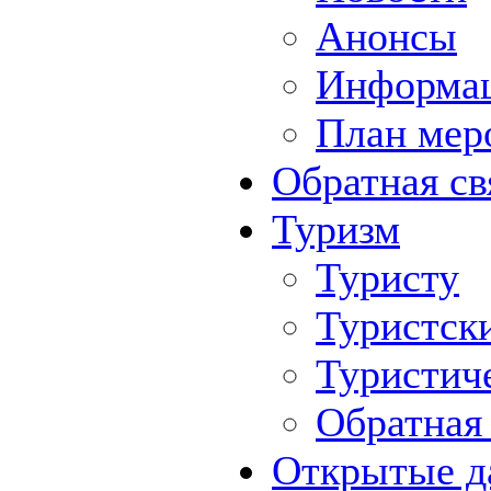
Анонсы
Информа
План мер
Обратная св
Туризм
Туристу
Туристск
Туристич
Обратная 
Открытые д