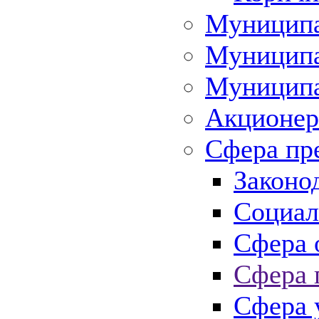
Муниципа
Муниципа
Муниципа
Акционер
Сфера пр
Законо
Социал
Сфера 
Сфера 
Сфера 