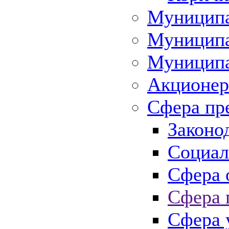
Муниципа
Муниципа
Муниципа
Акционер
Сфера пр
Законо
Социал
Сфера 
Сфера 
Сфера 