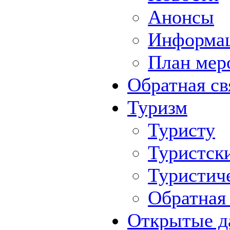
Анонсы
Информа
План мер
Обратная св
Туризм
Туристу
Туристск
Туристич
Обратная 
Открытые д