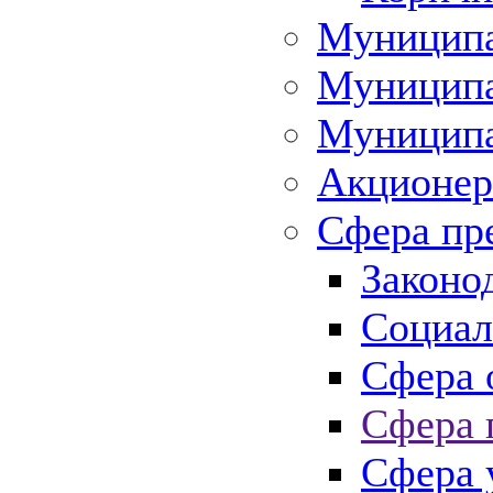
Муниципа
Муниципа
Муниципа
Акционер
Сфера пр
Законо
Социал
Сфера 
Сфера 
Сфера 