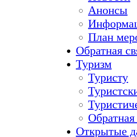
Анонсы
Информа
План мер
Обратная св
Туризм
Туристу
Туристск
Туристич
Обратная 
Открытые д