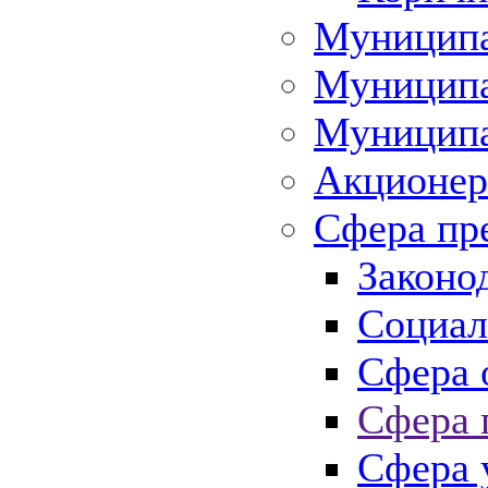
Муниципа
Муниципа
Муниципа
Акционер
Сфера пр
Законо
Социал
Сфера 
Сфера 
Сфера 