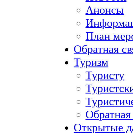
Анонсы
Информа
План мер
Обратная св
Туризм
Туристу
Туристск
Туристич
Обратная 
Открытые д