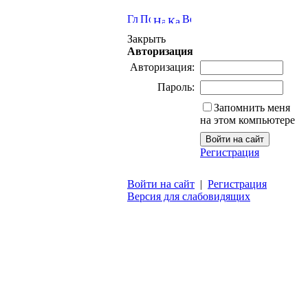
Закрыть
Авторизация
Авторизация:
Пароль:
Запомнить меня
на этом компьютере
Регистрация
Войти на сайт
|
Регистрация
Версия для слабовидящих