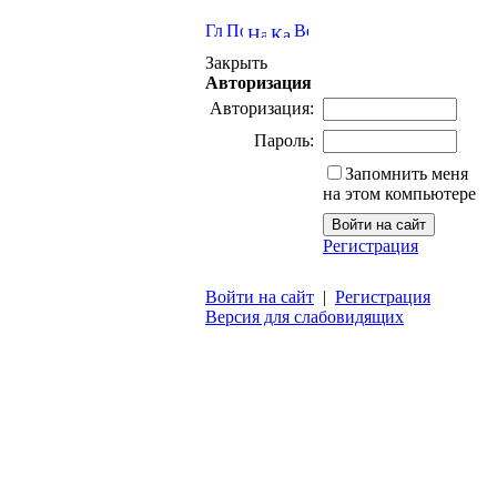
Закрыть
Авторизация
Авторизация:
Пароль:
Запомнить меня
на этом компьютере
Регистрация
Войти на сайт
|
Регистрация
Версия для слабовидящих