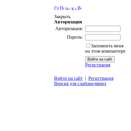
Закрыть
Авторизация
Авторизация:
Пароль:
Запомнить меня
на этом компьютере
Регистрация
Войти на сайт
|
Регистрация
Версия для слабовидящих