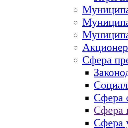
Муниципа
Муниципа
Муниципа
Акционер
Сфера пр
Законо
Социал
Сфера 
Сфера 
Сфера 