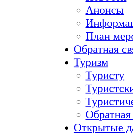
Анонсы
Информа
План мер
Обратная св
Туризм
Туристу
Туристск
Туристич
Обратная 
Открытые д