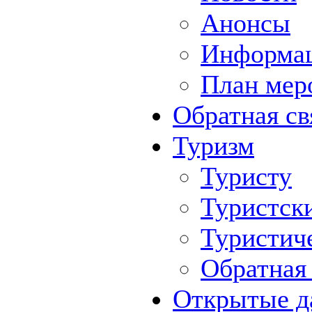
Анонсы
Информа
План мер
Обратная св
Туризм
Туристу
Туристск
Туристич
Обратная 
Открытые д