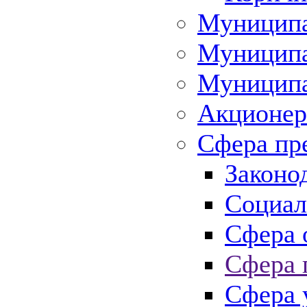
Муниципа
Муниципа
Муниципа
Акционер
Сфера пр
Законо
Социал
Сфера 
Сфера 
Сфера 