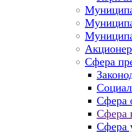
Муниципа
Муниципа
Муниципа
Акционер
Сфера пр
Законо
Социал
Сфера 
Сфера 
Сфера 