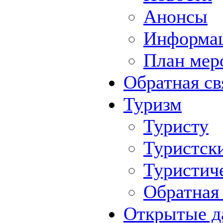
Анонсы
Информа
План мер
Обратная св
Туризм
Туристу
Туристск
Туристич
Обратная 
Открытые д