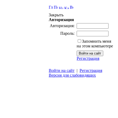
Закрыть
Авторизация
Авторизация:
Пароль:
Запомнить меня
на этом компьютере
Регистрация
Войти на сайт
|
Регистрация
Версия для слабовидящих