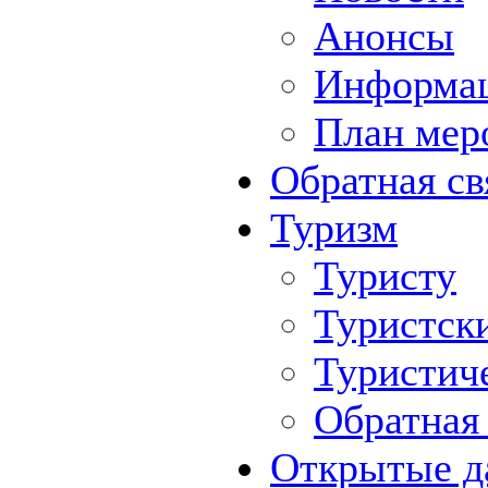
Анонсы
Информа
План мер
Обратная св
Туризм
Туристу
Туристск
Туристич
Обратная 
Открытые д