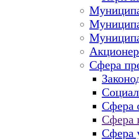
Муниципа
Муниципа
Муниципа
Акционер
Сфера пр
Законо
Социал
Сфера 
Сфера 
Сфера 