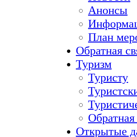
Анонсы
Информа
План мер
Обратная св
Туризм
Туристу
Туристск
Туристич
Обратная 
Открытые д