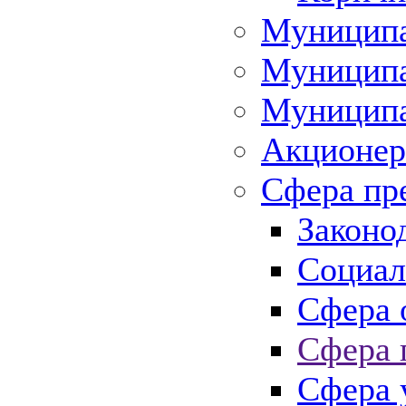
Муниципа
Муниципа
Муниципа
Акционер
Сфера пр
Законо
Социал
Сфера 
Сфера 
Сфера 