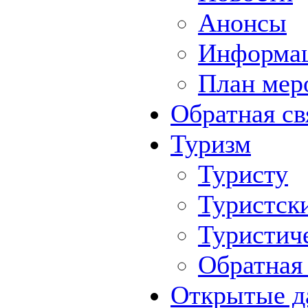
Анонсы
Информа
План мер
Обратная св
Туризм
Туристу
Туристск
Туристич
Обратная 
Открытые д