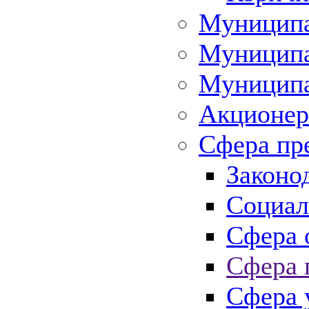
Муниципа
Муниципа
Муниципа
Акционер
Сфера пр
Законо
Социал
Сфера 
Сфера 
Сфера 